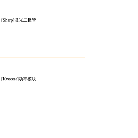
[Sharp]激光二极管
[Kyocera]功率模块