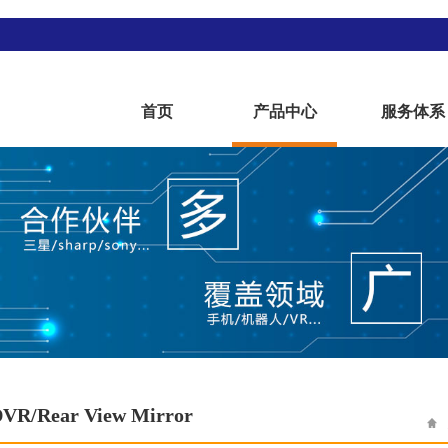
首页
产品中心
服务体系
DVR/Rear View Mirror