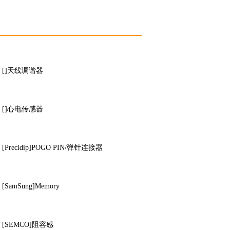
[]天线调谐器
[]心电传感器
[Precidip]POGO PIN/弹针连接器
[SamSung]Memory
[SEMCO]阻容感