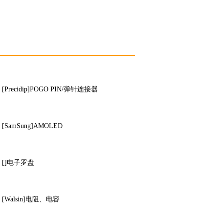
[Precidip]POGO PIN/弹针连接器
[SamSung]AMOLED
[]电子罗盘
[Walsin]电阻、电容