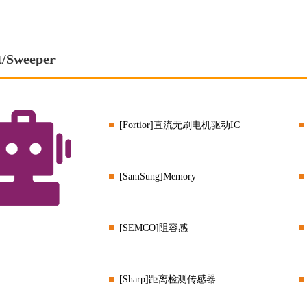
t/Sweeper
[Fortior]直流无刷电机驱动IC
[SamSung]Memory
[SEMCO]阻容感
[Sharp]距离检测传感器