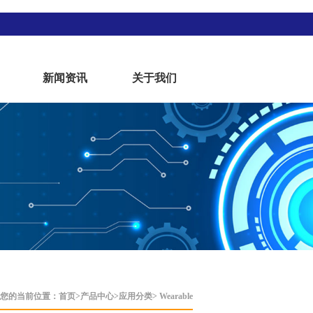
新闻资讯
关于我们
您的当前位置：
首页
>
产品中心
>
应用分类> Wearable