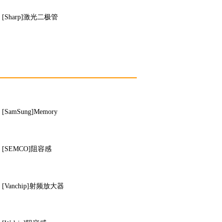
[Sharp]激光二极管
[SamSung]Memory
[SEMCO]阻容感
[Vanchip]射频放大器