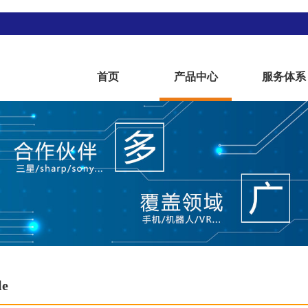
首页
产品中心
服务体系
le