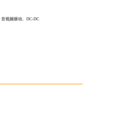
音视频驱动、DC-DC