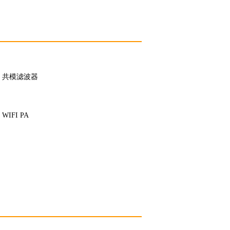
共模滤波器
WIFI PA