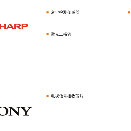
灰尘检测传感器
激光二极管
电视信号接收芯片