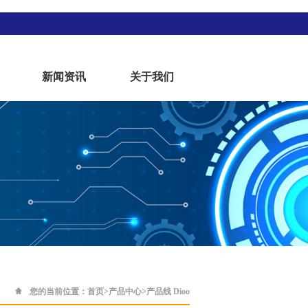
新闻资讯
关于我们
您的当前位置：
首页
>
产品中心
>产品线 Dioo