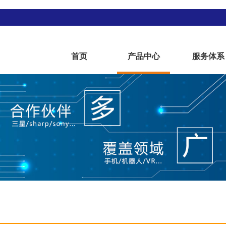
首页
产品中心
服务体系