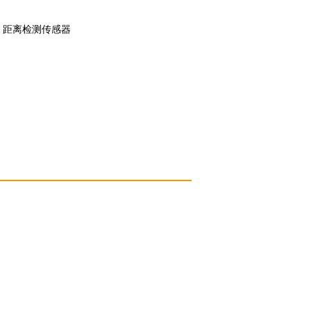
距离检测传感器