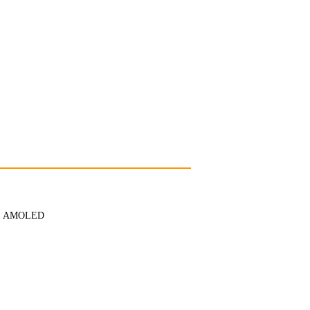
AMOLED