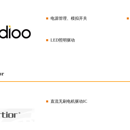
电源管理、模拟开关
LED照明驱动
or
直流无刷电机驱动IC