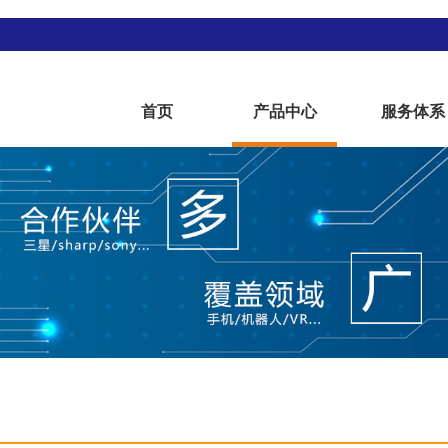
首页
产品中心
服务体系