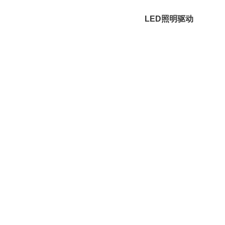
LED照明驱动