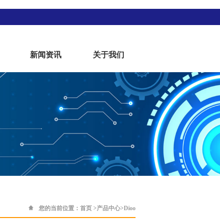
新闻资讯
关于我们
您的当前位置：
首页
>
产品中心
>
Dioo