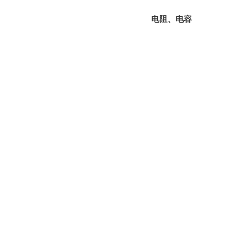
电阻、电容