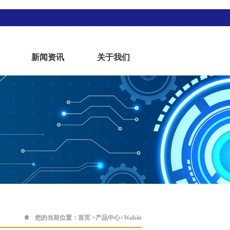
新闻资讯
关于我们
您的当前位置：
首页
>
产品中心
>
Walsin