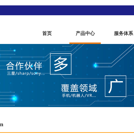
首页
产品中心
服务体系
in