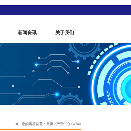
新闻资讯
关于我们
您的当前位置：
首页
>
产品中心
>
Wisol