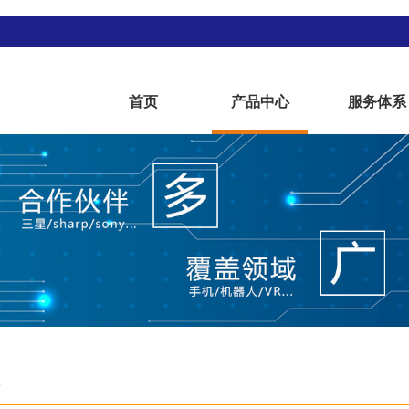
首页
产品中心
服务体系
l