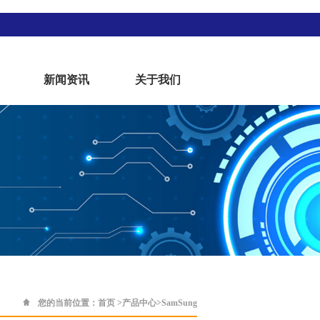
新闻资讯
关于我们
您的当前位置：
首页
>
产品中心
>
SamSung