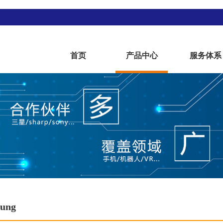
首页
产品中心
服务体系
ung