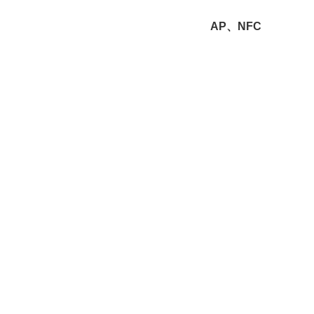
AP、NFC