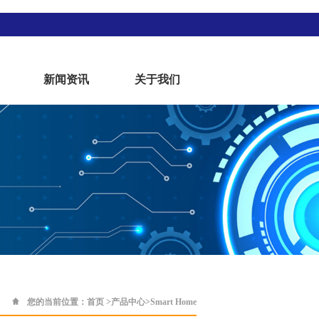
新闻资讯
关于我们
您的当前位置：
首页
>
产品中心
>
Smart Home