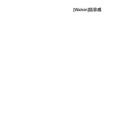
[Walsin]阻容感