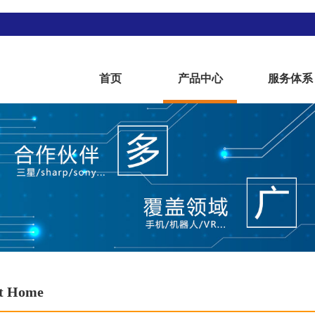
首页
产品中心
服务体系
t Home