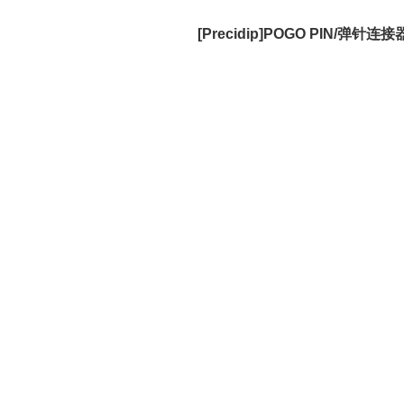
[Precidip]POGO PIN/弹针连接