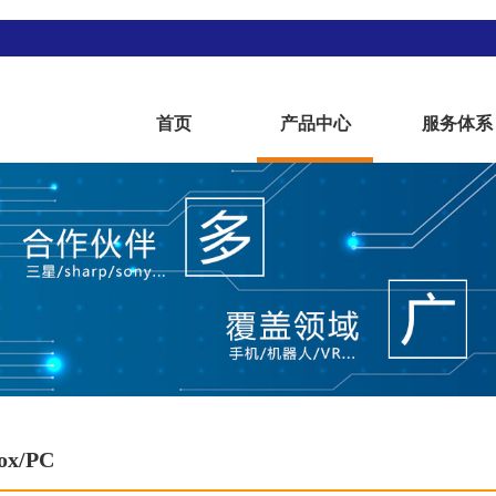
首页
产品中心
服务体系
ox/PC