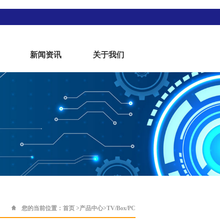
新闻资讯
关于我们
您的当前位置：
首页
>
产品中心
>
TV/Box/PC