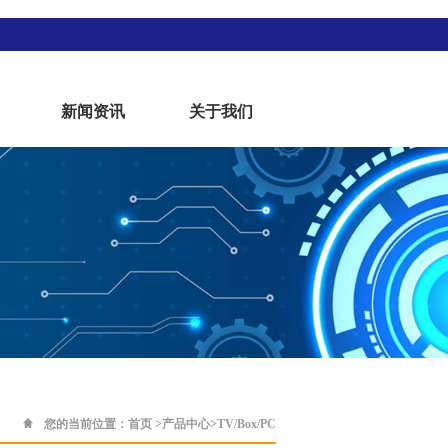
新闻资讯
关于我们
您的当前位置：
首页
>
产品中心
>
TV/Box/PC