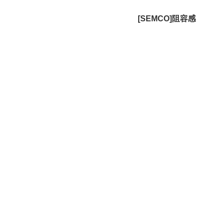
[SEMCO]阻容感