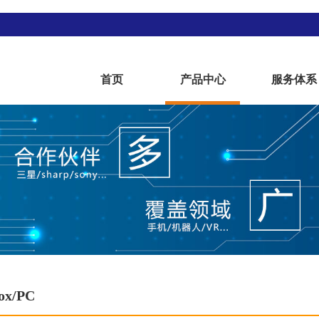
首页
产品中心
服务体系
ox/PC