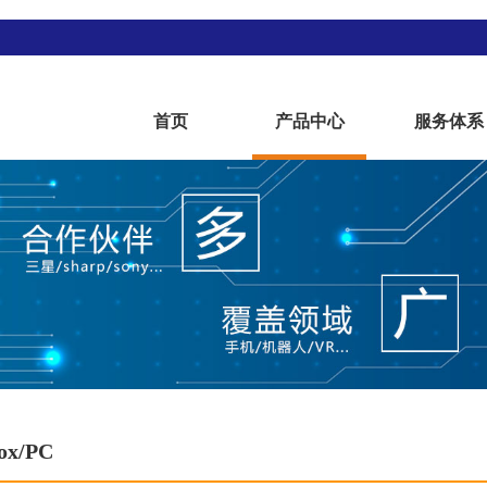
首页
产品中心
服务体系
ox/PC