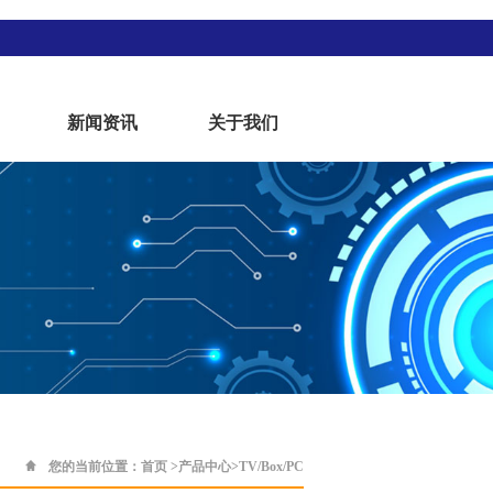
新闻资讯
关于我们
您的当前位置：
首页
>
产品中心
>
TV/Box/PC