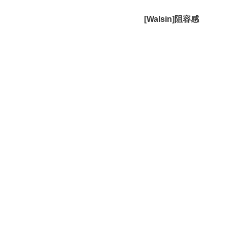
[Walsin]阻容感