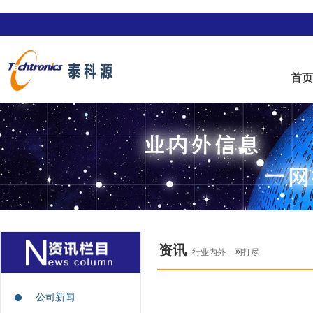
首
资讯
行业内外一网打尽
公司新闻