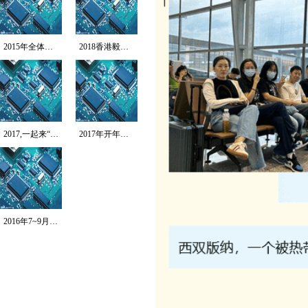
2015年全体员工拓...
2018香港毅行者-...
2017,一起来“北...
2017年开年第一跑...
2016年7~9月T...