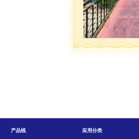
产品线
应用分类