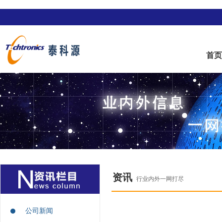
首
资讯
行业内外一网打尽
公司新闻