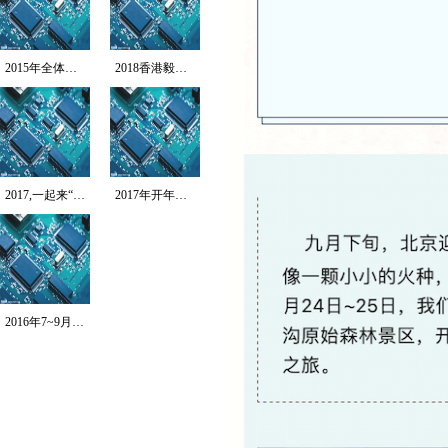
2015年全体员工拓...
2018香港毅行者-...
2017,一起来“北...
2017年开年第一跑...
2016年7~9月T...