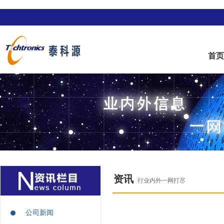
首
资讯
行业内外一网打尽
公司新闻