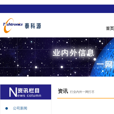
首
资讯
行业内外一网打尽
公司新闻