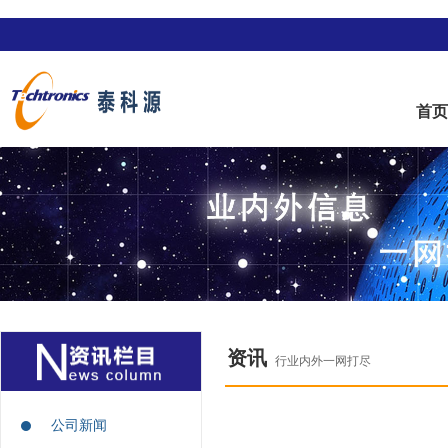
首
资讯
行业内外一网打尽
公司新闻